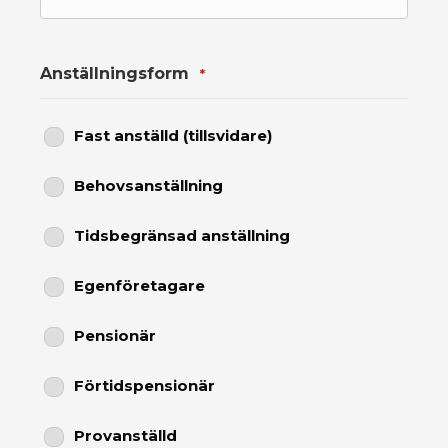
Anställningsform
*
Fast anställd (tillsvidare)
Behovsanställning
Tidsbegränsad anställning
Egenföretagare
Pensionär
Förtidspensionär
Provanställd