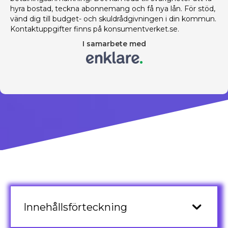
hyra bostad, teckna abonnemang och få nya lån. För stöd,
vänd dig till budget- och skuldrådgivningen i din kommun.
Kontaktuppgifter finns på konsumentverket.se.
I samarbete med
Innehållsförteckning